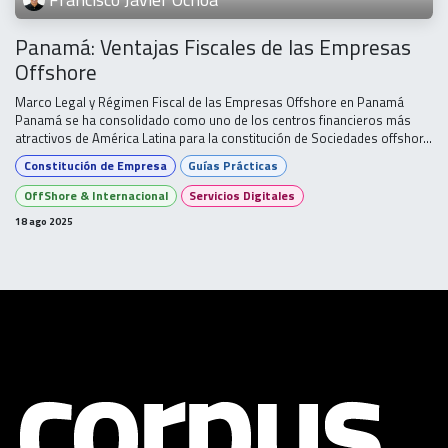
Panamá: Ventajas Fiscales de las Empresas
Offshore
Marco Legal y Régimen Fiscal de las Empresas Offshore en Panamá
Panamá se ha consolidado como uno de los centros financieros más
atractivos de América Latina para la constitución de Sociedades offshor...
Constitución de Empresa
Guías Prácticas
OffShore & Internacional
Servicios Digitales
18 ago 2025