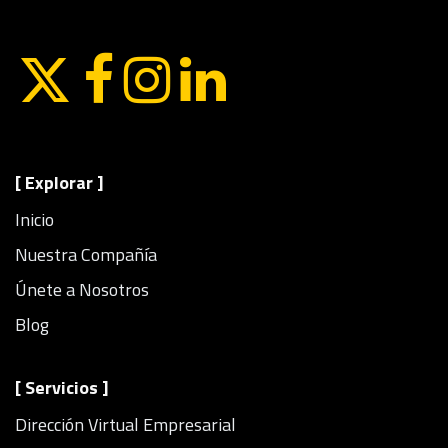
[ Explorar ]
Inicio
Nuestra Compañía
Únete a Nosotros
Blog
[ Servicios ]
Dirección Virtual Empresarial