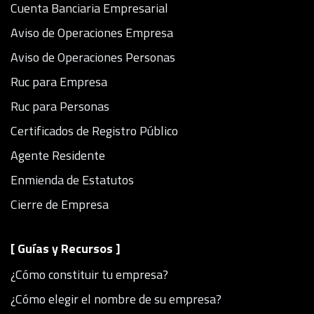
Cuenta Banciaria Empresarial
Aviso de Operaciones Empresa
Aviso de Operaciones Personas
Ruc para Empresa
Ruc para Personas
Certificados de Registro Público
Agente Residente
Enmienda de Estatutos
Cierre de Empresa
[ Guías y Recursos ]
¿Cómo constituir tu empresa?
¿Cómo elegir el nombre de su empresa?