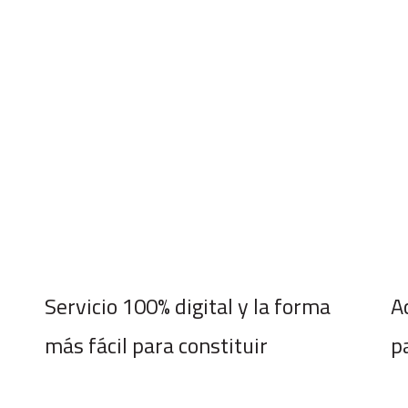
Servicio 100% digital y la forma
A
más fácil para constituir
p