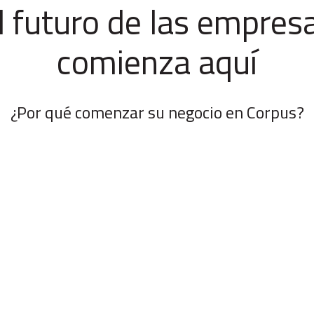
l futuro de las empres
comienza aquí
¿Por qué comenzar su negocio en Corpus?