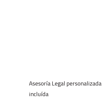
Asesoría Legal personalizada
incluída