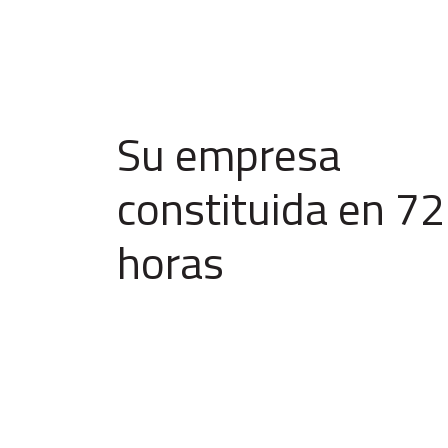
Su empresa
constituida en 72
horas