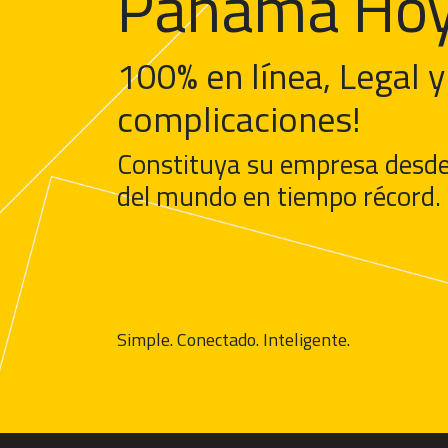
Panamá Hoy
100% en línea, Legal y
complicaciones!
Constituya su empresa desde
del mundo en tiempo récord.
Simple. Conectado. Inteligente.