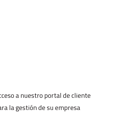
cceso a nuestro portal de cliente
ara la gestión de su empresa